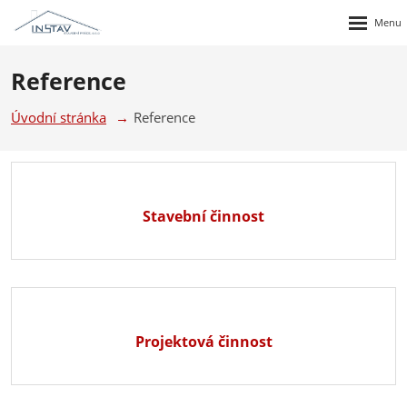
Rozbalen
menu
Reference
Úvodní stránka
Reference
Stavební činnost
Projektová činnost